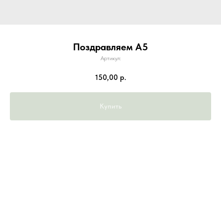
Поздравляем А5
Артикул:
150,00
р.
Купить