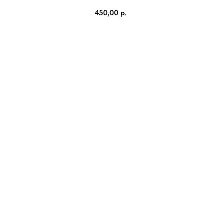
450,00
р.
Купить