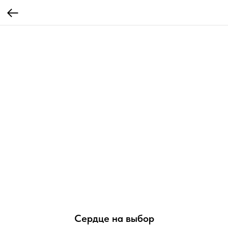
Сердце на выбор