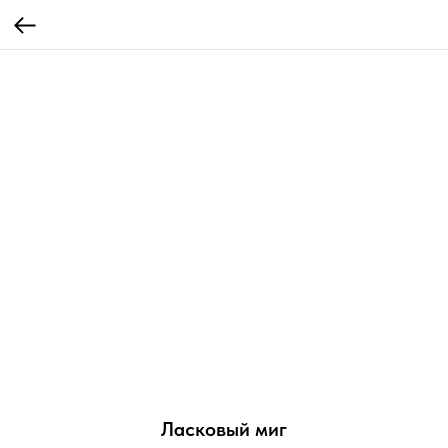
Ласковый миг