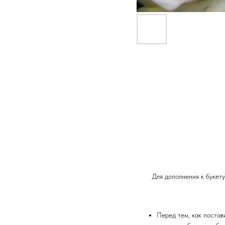
Для дополнения к букету
Перед тем, как постави