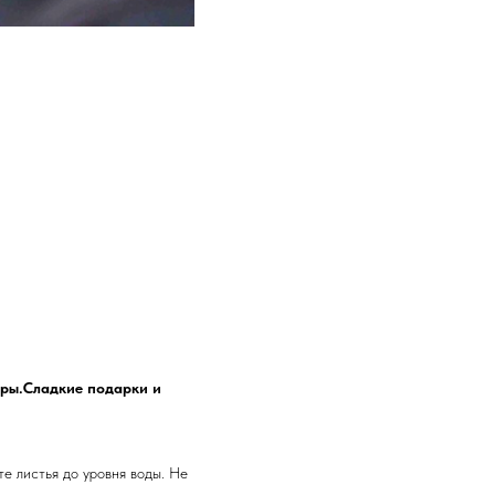
ры.Сладкие подарки и
те листья до уровня воды. Не