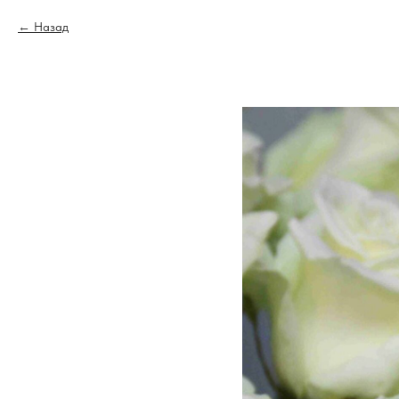
Назад