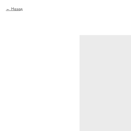
Назад