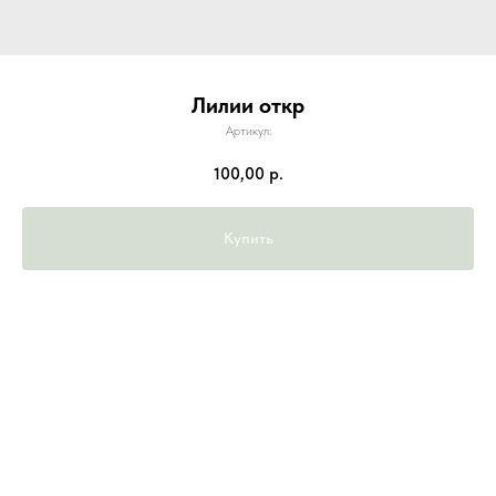
Лилии откр
Артикул:
100,00
р.
Купить