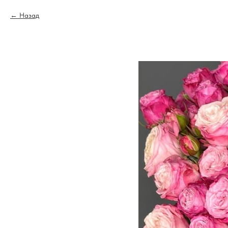
Назад