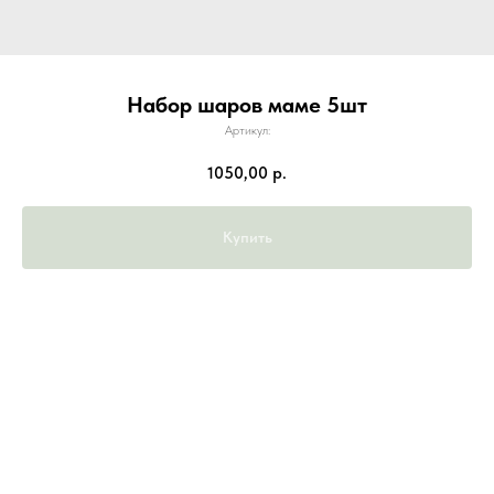
Набор шаров маме 5шт
Артикул:
1050,00
р.
Купить